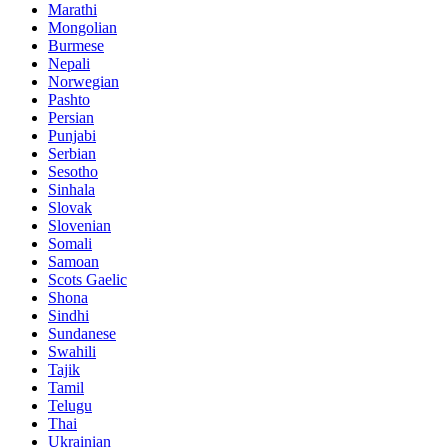
Marathi
Mongolian
Burmese
Nepali
Norwegian
Pashto
Persian
Punjabi
Serbian
Sesotho
Sinhala
Slovak
Slovenian
Somali
Samoan
Scots Gaelic
Shona
Sindhi
Sundanese
Swahili
Tajik
Tamil
Telugu
Thai
Ukrainian